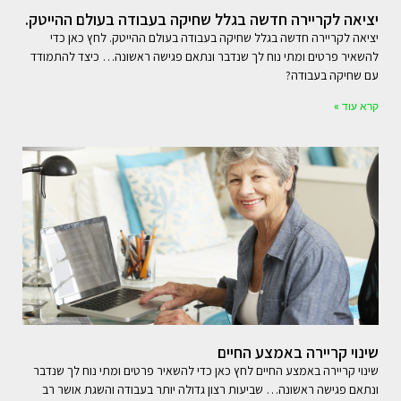
יציאה לקריירה חדשה בגלל שחיקה בעבודה בעולם ההייטק.
יציאה לקריירה חדשה בגלל שחיקה בעבודה בעולם ההייטק. לחץ כאן כדי
להשאיר פרטים ומתי נוח לך שנדבר ונתאם פגישה ראשונה… כיצד להתמודד
עם שחיקה בעבודה?
קרא עוד »
שינוי קריירה באמצע החיים
שינוי קריירה באמצע החיים לחץ כאן כדי להשאיר פרטים ומתי נוח לך שנדבר
ונתאם פגישה ראשונה… שביעות רצון גדולה יותר בעבודה והשגת אושר רב