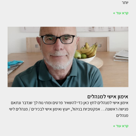
יותר
קרא עוד »
אימון אישי למנהלים
אימון אישי למנהלים לחץ כאן כדי להשאיר פרטים ומתי נוח לך שנדבר ונתאם
פגישה ראשונה… אפקטיביות בניהול, ייעוץ ואימון אישי לבכירים / מנהלים ליווי
מנהלים
קרא עוד »