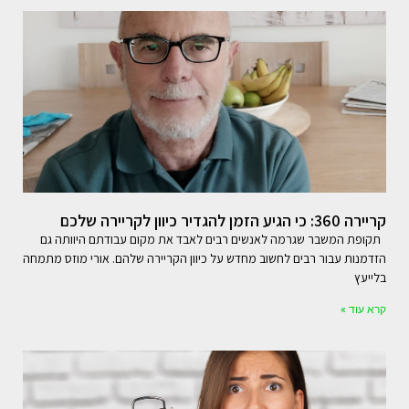
קריירה 360: כי הגיע הזמן להגדיר כיוון לקריירה שלכם
תקופת המשבר שגרמה לאנשים רבים לאבד את מקום עבודתם היוותה גם
הזדמנות עבור רבים לחשוב מחדש על כיוון הקריירה שלהם. אורי מוזס מתמחה
בלייעץ
קרא עוד »