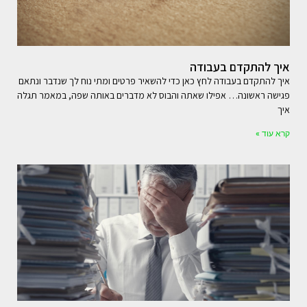
איך להתקדם בעבודה
איך להתקדם בעבודה לחץ כאן כדי להשאיר פרטים ומתי נוח לך שנדבר ונתאם
פגישה ראשונה… אפילו שאתה והבוס לא מדברים באותה שפה, במאמר תגלה
איך
קרא עוד »