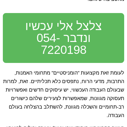
צלצל אלי עכשיו
ונדבר 054-
7220198
לעומת זאת מקצועות "הומניסטיים" מתחומי האמנות,
התרבות, מדעי הרוח, נתפסים כלא תכליתיים. זאת, למרות
שבעולם העבודה העכשווי, יש עיסוקים חדשים ואפשרויות
תעסוקה מגוונות, שמאפשרות לצעירים שלהם כישורים
רב-תחומיים והשכלה מגוונת, להשתלב בהצלחה בעולם
העבודה.