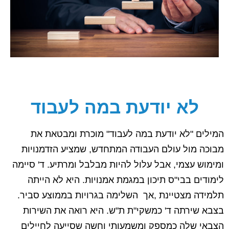
לא יודעת במה לעבוד
המילים "לא יודעת במה לעבוד" מוכרת ומבטאת את
מבוכה מול עולם העבודה המתחדש, שמציע הזדמנויות
ומימוש עצמי, אבל עלול להיות מבלבל ומרתיע. ד' סיימה
לימודים בבי"ס תיכון במגמת אמנויות. היא לא הייתה
תלמידה מצטיינת ,אך השלימה בגרויות בממוצע סביר.
בצבא שירתה ד' כמשקי"ת ת"ש. היא רואה את השירות
הצבאי שלה כמספק ומשמעותי וחשה שסייעה לחיילים