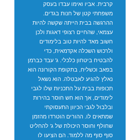
קרבית. אביו ואימו עבדו בעסק
משפחתי קטן של חנות בגדים.
ההרגשה בבית הייתה שקשה להיות
עצמאי, שהחיים רצופי דאגות ולכן
חשוב מאד להיות טוב בלימודים
ולרכוש השכלה אקדמאית, כדי
להבטיח ביטחון כלכלי. ג' עבד כברמן
בפאב וכשליח, בתקופת הקורונה הוא
נאלץ להגיע לאבטלה. הוא נשאל
תכופות בבית על התכניות שלו לגבי
לימודים, אך הוא חש חוסר בהירות
ובלבול לגבי הכיוון התעסוקתי
שמתאים לו. ההורים הוטרדו מהזמן
שחולף וחוסר היכולת של ג' להחליט
סוף סוף מה ללמוד. הם הציעו לו