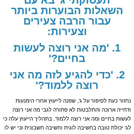
השאלות הבוערות ביותר
עבור הרבה צעירים
וצעירות:
1. 'מה אני רוצה לעשות
בחיים?'
2. 'כדי להגיע לזה מה אני
רוצה ללמוד?'
נחזור כעת לסיפור על ג', שפנה לייעוץ אחרי הימנעות
ודחייה ארוכה והתלבטות לא פתורה לגבי מה אני רוצה
לעשות בחיים ומה אני רוצה ללמוד. בתהליך הייעוץ עלה כי
לג' יכולת טובה בחשיבה לוגית וחשיבה חשבונית וכי יש לו