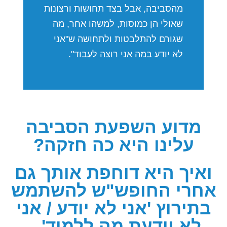
מהסביבה, אבל בצד תחושות ורצונות
שאולי הן כמוסות, למשהו אחר, מה
שגורם להתלבטות ולתחושה ש"אני
לא יודע במה אני רוצה לעבוד".
מדוע השפעת הסביבה
עלינו היא כה חזקה?
ואיך היא דוחפת אותך גם
אחרי החופש"ש להשתמש
בתירוץ 'אני לא יודע / אני
לא יודעת מה ללמוד'...