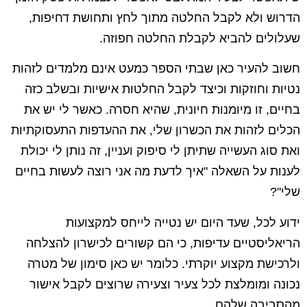
הדרוש ולא לקבל החלטה מתוך לחץ ותחושת דחיפות,
שעלולים להביא לקבלת החלטה חפוזה.
חשוב להעיר כאן שבתי הספר כמעט אינם מלמדים לזהות
נטיות וחוזקות וכיצד לקבל החלטות אישיות ובשלב כזה
בחיים, זו מיומנות חיונית, שהיא חסרה. כאשר לי יש את
הכלים לזהות את הכשרון שלי, את ההעדפות התעסוקתיות
ואת סוג העשייה שתיתן לי סיפוק ועניין, זה נותן לי יכולת
לענות על השאלה "איך לדעת מה אני רוצה לעשות בחיים
שלי"?
ידוע לכל, שעד היום יש נטייה לייחס למקצועות
הריאליסטיים עדיפות, כי הם קשורים לכישרון להצלחה
ולרכישת מקצוע יוקרתי. כלומר יש כאן סימון של מטרה
נכונה ומומלצת
לכל צעיר וצעירה שרוצים לקבל אישור
מהסביבה שלהם
.