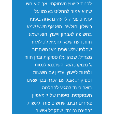
לפנות לייעוץ תעסוקתי, אך הוא חש
שהוא אמור להחליט בעצמו על
עתידו, פנייה לייעוץ נראתה בעיניו
כישלון וחולשה. הוא אף חשש שמא
בחשיפה לאבחון וייעוץ, הוא ישמע
חוות דעת שלא תחמיא לו. לאחר
שחלפו שלש שנים מאז השחרור
מצה"ל, שבהן עלו ספיקות ובהן חווה
ג' מצוקה, הוא השתכנע לנסות
ולפנות לייעוץ, עדיין עם חששות
וספיקות, אבל עם הכרה בכך שאינו
רואה כיצד להגיע להחלטה
תעסוקתית. סיפורו של ג' מאפיין
צעירים רבים, שחשים צורך לעשות
"בחירה נכונה", שתקבל אישור