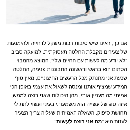
אם כך, ראינו שיש סיבות רבות משקל לדחייה ולהימנעות
של צעירים מקבלת החלטה תעסוקתית, למועקה סביב
"לא יודע מה לעשות עם החיים שלי". המוצא מהמבוי
הסתום הוא בראש וראשונה התבוננות פנימה, החלטה
שכעת אני מתנתק מכל הרעשים החיצוניים, מאין סוף
המידע שמציף אותנו ומנסה לשאול את עצמי באופן הכי
אמיתי מה מעניין אותי, מהן היכולות שאני רוצה לממש,
איזה סוג של עשייה הוא משמעותי בעיני ועשוי לתת לי
תחושת סיפוק. השאלה האמיתית שעליה צריך הצעיר
לענות היא "
מה אני רוצה לעשות
".