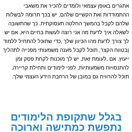
אתגרים באופן עצמאי ולומדים להכיר את משאבי
ההתמודדות ואת הקשיים שלהם, יש בכך תרומה לבשלות
שלהם לקבל בהמשך החלטה תעסוקתית. כך שהתשובה
לשאלה איך לדעת מה אני רוצה לעשות בחיים היא, אם יש
לך צורך לדעת מהו הכיוון שלך ,כדי שתוכל להתחיל ללמוד
ןבטווח הקצר, תוכל לקבל מענה משמעותי מפנייה לתהליך
ייעוץ. אם ,לעומת זאת, יש לך מוכנות לקחת פסק זמן
להתנסויות משמעותיות, לפני לימודים ותחילת קריירה,
תוכל להרוויח גם במובן של הרחבת הידע העצמי שלך.
בגלל שתקופת הלימודים
נתפשת כמתישה וארוכה