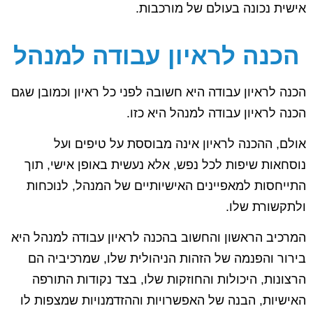
אישית נכונה בעולם של מורכבות.
הכנה לראיון עבודה למנהל
הכנה לראיון עבודה היא חשובה לפני כל ראיון וכמובן שגם
הכנה לראיון עבודה למנהל היא כזו.
אולם, ההכנה לראיון אינה מבוססת על טיפים ועל
נוסחאות שיפות לכל נפש, אלא נעשית באופן אישי, תוך
התייחסות למאפיינים האישיותיים של המנהל, לנוכחות
ולתקשורת שלו.
המרכיב הראשון והחשוב בהכנה לראיון עבודה למנהל היא
בירור והפנמה של הזהות הניהולית שלו, שמרכיביה הם
הרצונות, היכולות והחוזקות שלו, בצד נקודות התורפה
האישיות, הבנה של האפשרויות וההזדמנויות שמצפות לו