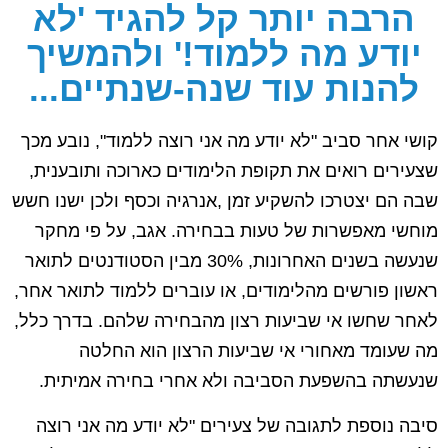
הרבה יותר קל להגיד 'לא
יודע מה ללמוד!' ולהמשיך
להנות עוד שנה-שנתיים...
קושי אחר סביב "לא יודע מה אני רוצה ללמוד", נובע מכך
שצעירים רואים את תקופת הלימודים כארוכה ותובענית,
שבה הם יצטרכו להשקיע זמן ,אנרגיה וכסף ולכן ישנו חשש
מוחשי מאפשרות של טעות בבחירה. אגב, על פי מחקר
שנעשה בשנים האחרונות, 30% מבין הסטודנטים לתואר
ראשון פורשים מהלימודים, או עוברים ללמוד לתואר אחר,
לאחר שחשו אי שביעות רצון מהבחירה שלהם. בדרך כלל,
מה שעומד מאחורי אי שביעות הרצון הוא החלטה
שנעשתה בהשפעת הסביבה ולא אחרי בחירה אמיתית.
סיבה נוספת לתגובה של צעירים "לא יודע מה אני רוצה