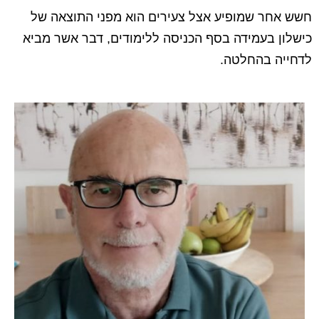
חשש אחר שמופיע אצל צעירים הוא מפני התוצאה של
כישלון בעמידה בסף הכניסה ללימודים, דבר אשר מביא
לדחייה בהחלטה.