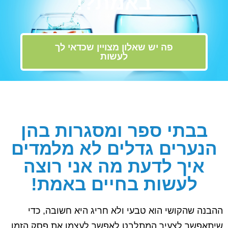
באמת?!
פה יש שאלון מצויין שכדאי לך
לעשות
בבתי ספר ומסגרות בהן
הנערים גדלים לא מלמדים
איך לדעת מה אני רוצה
לעשות בחיים באמת!
ההבנה שהקושי הוא טבעי ולא חריג היא חשובה, כדי
שיתאפשר לצעיר המתלבט לאפשר לעצמו את פסק הזמן