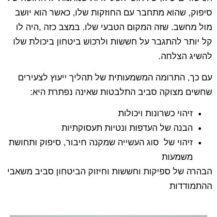
סיפוק, שהוא מתחבר עם החוזקות שלו, כאשר הוא יושב
מול מחשב. שזה המקום הטבעי שלו. במצב כזה ,היה לו
קל יותר להתגבר על חששות ולרכוש ביטחון ביכולת שלו
להשיג הצלחה.
עם כך, התרומה המשמעותית של תהליך ייעוץ לצעירים
שחשים מצוקה סביב התלבטות שאינה נפתרת היא:
זיהוי כשרונות ויכולות
הבנה של העדפות ונטיות תעסוקתיות
זיהוי של סוג העשייה שמקנה חיבור, סיפוק ותחושת
משמעות
הבהרה של ספיקות וחששות וחיזוק הביטחון סביב משאבי
ההתמודדות