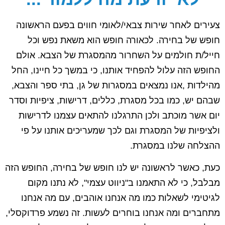
צעירים לאחר שירות צבאי/לאומי חווים בפעם הראשונה
חופש של בחירה. לכאורה חופש הוא משאת נפש וכל
חייל/ת חולמים על השחרור מהמסגרת של הצבא. אולם
החופש הזה עלול להפחיד אותנו, כי במשך כל חיינו, החל
מהילדות ,אנו נמצאים במסגרות של גן, בתי ספר והצבא,
שבהם יש, כמו בכל מסגרת, כללים, דרישות, ציפיות וסדר
יום אשר מוכתב ולכן התרגלנו להתאים עצמנו לדרישות
ולציפיות של המסגרת וגם לכך שמעריכים אותנו על פי
ההצלחה שלנו במסגרת.
כעת, כאשר לראשונה יש לנו חופש של בחירה, החופש הזה
מבלבל, כי לא התאמנו ב"ניווט עצמי", לא נתנו מקום
לגיטימי לשאלות כמו מה אנחנו אוהבים, עם מה אנחנו
מתחברים ומה אנחנו בוחרים לעשות. זה נשמע פרדוקסלי,