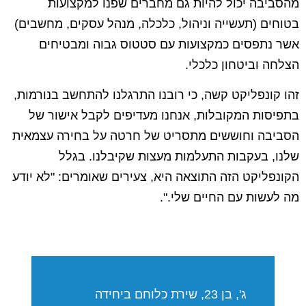
מהסביבה יכול להיות גם מחברים שפנו למקצועות
בטוחים (תעשייה וניהול, כלכלה, מנהל עסקים, מחשבים)
אשר נתפסים כמקצועות עם סטטוס גבוה ומבטיחים
הצלחה וביטחון כלכלי.
זהו קונפליקט קשה, כי רובנו התרגלנו להתחשב בנורמות,
בתפיסות המקובלות, אנחנו מעדיפים לקבל אישור של
הסביבה וחוששים מתסריט של חרטה על בחירה עצמאית
שלנו, בעקבות התעלמות מעצות שקיבלנו. בגלל
הקונפליקט הזה התוצאה היא, צעירים שאומרים: "לא יודע
מה לעשות עם החיים שלי.".
ג', בן 23, שירת כלוחם ביחידה