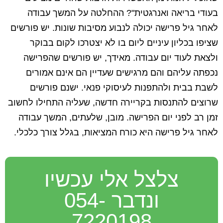
בעודי בריאה ואנרגטית"? ההחלטה על המשך עבודה
לאחר גיל פרישה יכולה לנבוע מסיבות שונות. יש פורשים
שציפו בכליון עיניים ליום בו לא יצטרכו לקום בבוקר
ולצאת לעוד יום עבודה. מאידך, יש פורשים שהפרישה
נכפתה עליהם והם מרגישים שעדיין הם אינם אמורים
לשבת בבית ולהתפנות לעיסוקי פנאי. ישנם פורשים
שרוצים להתנסות בקריירה חדשה, שעליה התחילו לחשוב
זמן רב לפני יום הפרישה. מובן, שלעתים, המשך עבודה
לאחר גיל פרישה היא כורח המציאות, בגלל צורך כלכלי.
צלצל אלי עכשיו
ונדבר 054-
7220198