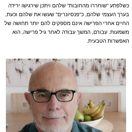
כשלפתע "שוחררו מהחובות" שלהם ויתכן שירגישו ירידה
בערך העצמי שלהם, כ"פנסיונרים" שעשו את שלהם וכעת,
החיים אחרי הפרישה אינם מספקים להם יותר תחושה של
משמעות. עבורם, המשך עבודה לאחר גיל פרישה, הוא
האפשרות הטבעית.