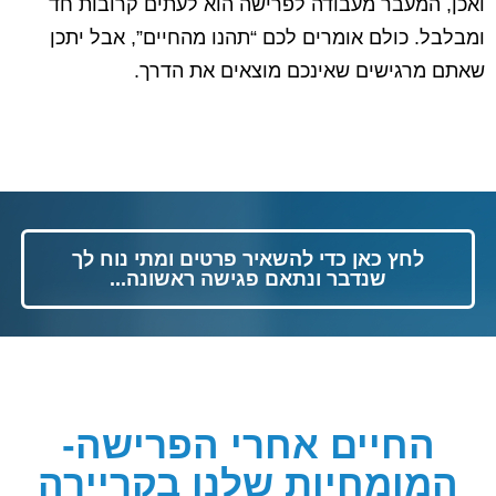
ואכן, המעבר מעבודה לפרישה הוא לעתים קרובות חד
ומבלבל. כולם אומרים לכם “תהנו מהחיים”, אבל יתכן
שאתם מרגישים שאינכם מוצאים את הדרך.
לחץ כאן כדי להשאיר פרטים ומתי נוח לך
שנדבר ונתאם פגישה ראשונה...
החיים אחרי הפרישה-
המומחיות שלנו בקריירה