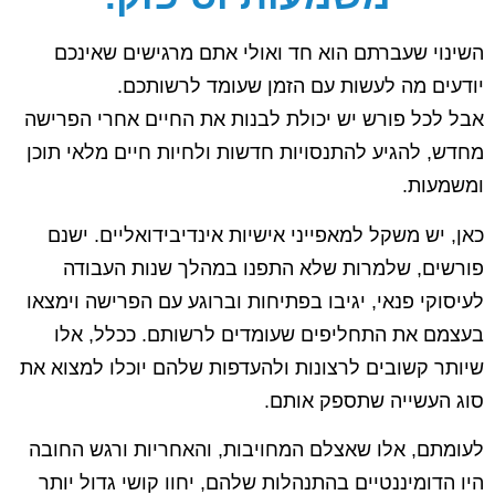
השינוי שעברתם הוא חד ואולי אתם מרגישים שאינכם
יודעים מה לעשות עם הזמן שעומד לרשותכם.
אבל לכל פורש יש יכולת לבנות את החיים אחרי הפרישה
מחדש, להגיע להתנסויות חדשות ולחיות חיים מלאי תוכן
ומשמעות.
כאן, יש משקל למאפייני אישיות אינדיבידואליים. ישנם
פורשים, שלמרות שלא התפנו במהלך שנות העבודה
לעיסוקי פנאי, יגיבו בפתיחות וברוגע עם הפרישה וימצאו
בעצמם את התחליפים שעומדים לרשותם. ככלל, אלו
שיותר קשובים לרצונות ולהעדפות שלהם יוכלו למצוא את
סוג העשייה שתספק אותם.
לעומתם, אלו שאצלם המחויבות, והאחריות ורגש החובה
היו הדומיננטיים בהתנהלות שלהם, יחוו קושי גדול יותר