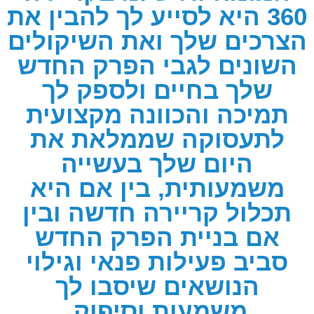
360 היא לסייע לך להבין את
הצרכים שלך ואת השיקולים
השונים לגבי הפרק החדש
שלך בחיים ולספק לך
תמיכה והכוונה מקצועית
לתעסוקה שממלאת את
היום שלך בעשייה
משמעותית, בין אם היא
תכלול קריירה חדשה ובין
אם בניית הפרק החדש
סביב פעילות פנאי וגילוי
הנושאים שיסבו לך
משמעות וסיפוק.