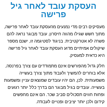
העסקת עובד לאחר גיל
פרישה
מעסיקים רבים מדי נמנעים מהעסקת עובד לאחר פרישה,
מתוך חשש שגילו מהווה חיסרון. עובד מבוגר נראה להם
פשרה לא אטרקטיבית. בניגוד לסטיגמה זו, ישנם מספר
שיקולים אמיתיים מדוע העסקת עובד לאחר גיל פרישה
היא כדאית למעסיק.
חלק גדול מהפורשים אינם מתמודדים עם צורך בפרנסה,
אלא בוחרים להמשיך ולעבוד מתוך צורך בעשייה
משמעותית. לכן, הם יהיו עובדים שמוצאים עניין ומשמעות
בעשייה. עובדים בגיל מבוגר הם בדרך כלל יותר רגועים
ופחות חווים תסכולים סביב שכר. הם אינם מחפשים
קידום ולכן יותר יציבים ופנויים לעבודה.