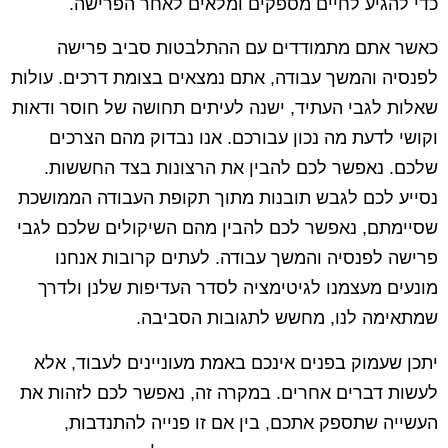
כדי להגיע לחיים מספקים ומלאים לאחר הפרישה.
כאשר אתם מתמודדים עם ההתלבטות סביב פרישה
לפנסיה והמשך עבודה, אתם נמצאים בצומת דרכים. עולות
שאלות לגבי העתיד, ישנה לעיתים תחושה של חוסר ודאות
וקושי לדעת מה נכון עבורכם. אנו נבדוק מהם הצרכים
שלכם. נאפשר לכם להבין את הרצונות בצד החששות.
נסייע לכם לגבש תובנות מתוך תקופת העבודה הממושכת
שסיימתם, נאפשר לכם להבין מהם השיקולים שלכם לגבי
פרישה לפנסיה והמשך עבודה. לעתים קרובות אנחנו
מונעים מעצמנו לגיטימציה לסדר העדיפות שלנן ולדרך
שמתאימה לנו, מחשש לתגובות הסביבה.
יתכן שעמוק בפנים אינכם באמת מעוניינים לעבוד, אלא
לעשות דברים אחרים. במקרה זה, נאפשר לכם לזהות את
העשייה שתספק אתכם, בין אם זו פנייה להתנדבות,