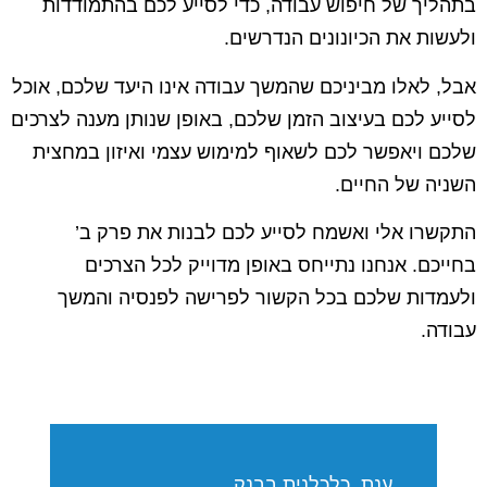
בתהליך של חיפוש עבודה, כדי לסייע לכם בהתמודדות
ולעשות את הכיונונים הנדרשים.
אבל, לאלו מביניכם שהמשך עבודה אינו היעד שלכם, אוכל
לסייע לכם בעיצוב הזמן שלכם, באופן שנותן מענה לצרכים
שלכם ויאפשר לכם לשאוף למימוש עצמי ואיזון במחצית
השניה של החיים.
התקשרו אלי ואשמח לסייע לכם לבנות את פרק ב’
בחייכם. אנחנו נתייחס באופן מדוייק לכל הצרכים
ולעמדות שלכם בכל הקשור לפרישה לפנסיה והמשך
עבודה.
ענת, כלכלנית בבנק