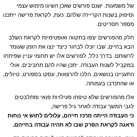
של משמעות. ישנם פורשים שאכן השיגו מימוש עצמי
וסיפוק בשנות הקריירה שלהם. כעת, לקראת פרישה ייתכנו
מספר תסריטים.
חלק מהפורשים יצפו בתקווה ואופטימיות לקראת השלב
הבא בחיים, שבו יוכלו לבחור כיצד ינצו את הזמן שעומד
לרשותם. בדרך כלל, לפורשים אלו יש תחומי עניין שפיתחו
במקביל לשנות העבודה. יתכן שהיו להם תחביבים, אולי
התעניינו בנושאים, הלכו להרצאות, עסקו בספורט, טיולים,
או שהתנדבו בעמותה.
אלו מהפורשים שלא טיפחו פעילויות פנאי ומתלבטים
לגבי המשך עבודה לאחר גיל פרישה,
כי העבודה הייתה מרכז חייהם, עלולים לחוש אי נוחות
ודאגה לקראת הפרק שבו לא תהיה עבודה בחייהם.