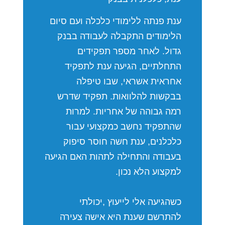
ענת פנתה ללימודי כלכלה ועם סיום
הלימודים התקבלה לעבודה בבנק
גדול. לאחר מספר תפקידים
התחלתיים, הגיעה ענת לתפקיד
אחראית אשראי, שבו טיפלה
בבקשות להלוואות. תפקיד שדרש
רמה גבוהה של אחריות. למרות
שהתפקיד נחשב כמקצועי עבור
כלכלנים, ענת חשה חוסר סיפוק
בעבודה והתחילה לתהות האם הגיעה
למקצוע הלא נכון.
כשהגיעה אלי לייעוץ ,יכולתי
להתרשם שענת היא אישה צעירה