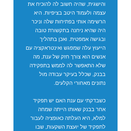
והישגית, שהיה חשוב לה להוכיח את
עצמה ולעמוד היטב בציפיות. היא
הרשימה אותי בפתיחות שלה וניכר
היה שהיא ניחנה בתקשורת טובה
ובגישה אמפטית. ואכן בתהליך
הייעוץ עלה שמפגש ואינטראקציה עם
אנשים הוא צורך חזק של ענת, מה
שלא התאפשר לה לממש בתפקידה
בבנק, שכלל בעיקר עבודה מול
נתונים מאחורי הקלעים.
כשבדקתי עם ענת האם יש תפקיד
אחר בבנק שאותו הייתה שמחה
למלא, היא העלתה כאופציה לעבור
לתפקיד של יועצת השקעות, שבו