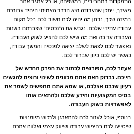
התמקדות בתחביבים, במשפחה, או כל אתגר אחר.
מאידך, ייתכן שהעבודה היא הדבר האמיתי היחיד עבורכם.
במידה שכך, נבחן מה יהיה לכם חשוב לכם בכל מקום
עבודה עתידי שלכם. נגבש את ה”נכסים” שצברתם בשנות
העבודה עד כה ואת מה שיש לכם להציע לשוק העבודה.
נאפשר לכם לצאת לשלב יציאה לפנסיה והמשך עבודה,
כאשר יש לכם כיוון שברור לכם.
אעזור לכם, הפורשים לכתוב את הפרק החדש של
חייכם. נבדוק האם אתם מכוונים לשינוי ורוצים להגשים
רעיון שנבט אצלכם, או שמא אתם מחפשים לשמר את
בסיס המקצועיות והידע שלכם ולהתאים אותו
לאפשרויות בשוק העבודה.
בנוסף, אוכל לעזור לכם להתארגן ולרכוש מיומנויות
שיסייעו לכם בחיפוש עבודה ושיווק עצמי ואלווה אתכם