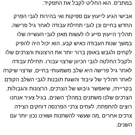
במתנ"ס. הוא החליט לקבל את התפקיד.
אבישי הגיע לייעוץ עם ספיקות ואי בהירות לגבי הפרק
החדש בחיים וכן לגבי תחילת עבודה לאחר גיל פרישה.
תהליך הייעוץ סייע לו לעשות מאזן לגבי העשייה שלו
במשך שנות העבודה כאיש קבע. הוא יכול היה להפיק
לקחים ולגבש באופן ברור יותר את הרצונות והצרכים שלו
ולקבל החלטה לגבי הכיוון שרצוי עבורו. תחילת עבודה
לאחר גיל פרישה היא שלב משמעותי בחיים, שרצוי שיקרה
לאחר תהליך של עיבוד והשגת תובנות לגבי השלב הקודם
בקריירה, שיאפשר גיבוש של הצרכים, הרצונות והגבולות.
הצרכים שלנו משתנים במהלך השנים, בגיל צעיר אנחנו
רוצים להתפתח, לעתים צרכי הפרנסה דוחקים הצידה
צרכים אחרים ,מה שעשוי להשתנות ושאינו נכון יותר עם
השנים.