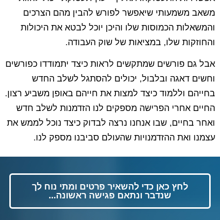
משאב משמעותי שיאפשר לפורש להבין מהם הצרכים
והמשאלות הכמוסות שלו והיכן יוכל לבטא את היכולות
והחוזקות שלו, במציאות של שוק העבודה.
אבל גם פורשים שמתקשים לראות כיצד יתמודדו כפורשים
וחשים דאגה ובלבול, יכולים להסתגל לשלב החדש
בחייהם וללמוד כיצד למצות את חייהם באופן משביע רצון.
החיים אחרי הפרישה מספקים לנו הזדמנות לשלב חדש
ואחר בחיים, שבו אנחנו נרצה לבדוק כיצד נוכל לממש את
עצמנו ואת ההזדמנויות שהעולם סביבנו מספק לנו.
לחץ כאן כדי להשאיר פרטים ומתי נוח לך
שנדבר ונתאם פגישה ראשונה...