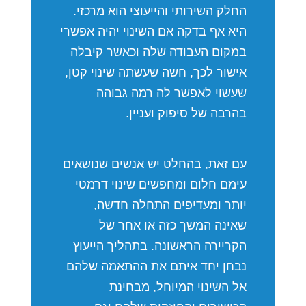
החלק השירותי והייעוצי הוא מרכזי.
היא אף בדקה אם השינוי יהיה אפשרי
במקום העבודה שלה וכאשר קיבלה
אישור לכך, חשה שעשתה שינוי קטן,
שעשוי לאפשר לה רמה גבוהה
בהרבה של סיפוק ועניין.
עם זאת, בהחלט יש אנשים שנושאים
עימם חלום ומחפשים שינוי דרמטי
יותר ומעדיפים התחלה חדשה,
שאינה המשך כזה או אחר של
הקריירה הראשונה. בתהליך הייעוץ
נבחן יחד איתם את ההתאמה שלהם
אל השינוי המיוחל, מבחינת