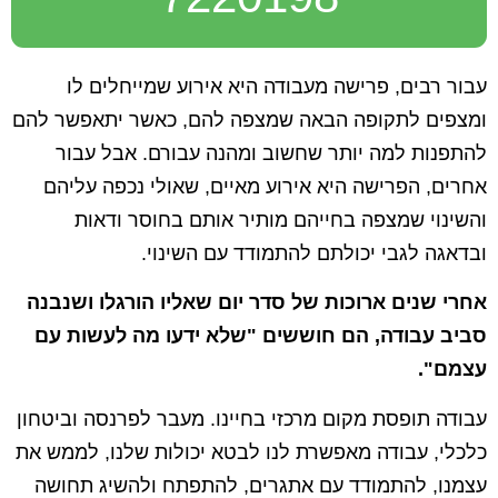
עבור רבים, פרישה מעבודה היא אירוע שמייחלים לו
ומצפים לתקופה הבאה שמצפה להם, כאשר יתאפשר להם
להתפנות למה יותר שחשוב ומהנה עבורם. אבל עבור
אחרים, הפרישה היא אירוע מאיים, שאולי נכפה עליהם
והשינוי שמצפה בחייהם מותיר אותם בחוסר ודאות
ובדאגה לגבי יכולתם להתמודד עם השינוי.
אחרי שנים ארוכות של סדר יום שאליו הורגלו ושנבנה
סביב עבודה, הם חוששים "שלא ידעו מה לעשות עם
עצמם".
עבודה תופסת מקום מרכזי בחיינו. מעבר לפרנסה וביטחון
כלכלי, עבודה מאפשרת לנו לבטא יכולות שלנו, לממש את
עצמנו, להתמודד עם אתגרים, להתפתח ולהשיג תחושה