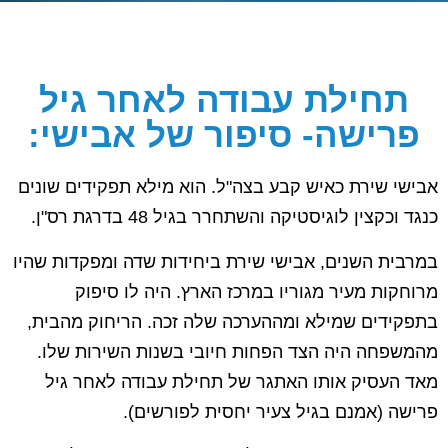
תחילת עבודה לאחר גיל
פרישה- סיפור של אבישי:
אבישי שירת כאיש קבע בצה"ל. הוא מילא תפקידים שונים
כנגד וכקצין לוגיסטיקה והשתחרר בגיל 48 בדרגת רס"ן.
במרבית השנים, אבישי שירת ביחידות שדה ומפקדות שהיו
מרוחקות מעיר מגוריו במרכז הארץ. היה לו סיפוק
בתפקידים שמילא ומההערכה שלה זכה. הריחוק מהבית,
מהמשפחה היה הצד הפחות חיובי בשנות השירות שלו.
מאד העסיק אותו האתגר של תחילת עבודה לאחר גיל
פרישה (אמנם בגיל צעיר יחסית לפורשים).