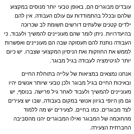
עובדים מבוגרים הם, באופן טבעי יותר מנוסים במקצוע
שלהם ובכלל בהתמודדות עם עולם העבודה. אין להם
ילדים קטנים שלעתים דורשים תשומת לב שכרוכה
בהיעדרויות. ניתן לומר שהם מעוניינים להמשיך ולעבוד, כי
העבודה נותנת להם תעסוקה שבה הם מעוניינים ואפשרות
לממש את החוזקות ואת הניסיון המקצועי שצברו. יש כיום
יותר לגיטימציה לעבודה בגיל מבוגר.
אנחנו נמצאים במציאות של עלייה בתוחלת החיים
ובאיכות החיים בגיל מבוגר ולכן טבעי שיותר אנשים יהיו
מעוניינים להמשיך ולעבוד לאחר גיל פרישה. בנוסף, יש
גם מן היופי בגיוון אנושי במקום בעבודה, שבו יש צעירים
לצד מבוגרים. כמו בחיים, לצעירים יש מה ללמוד
מהחוכמה של המבוגר ואילו המבוגרים יהנו מהסביבה
החברתית הצעירה.