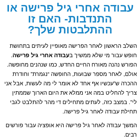
עבודה אחרי גיל פרישה או
התנדבות- האם זו
ההתלבטות שלך?
השלב הראשון לאחר הפרישה מאופיין לעיתים בתחושת
חופש עבור מי שלא ממשיך ב
עבודה אחרי גיל פרישה
.
הפורש נהנה מאורח החיים החדש, כמו שנהנים מחופשה.
אולם, לאחר מספר שבועות, החופשה “נגמרת” וחודרת
ההכרה ש”עכשיו אף אחד לא אומר לי מה לעשות, אבל אני
צריך להחליט במה אני ממלא את היום הארוך שממתין
לי”. במצב כזה, לעתים מתחילים די מהר להתלבט לגבי
תחילת עבודה לאחר גיל פרישה.
המשך עבודה לאחר גיל פרישה היא אופציה עבור פורשים
רבים.