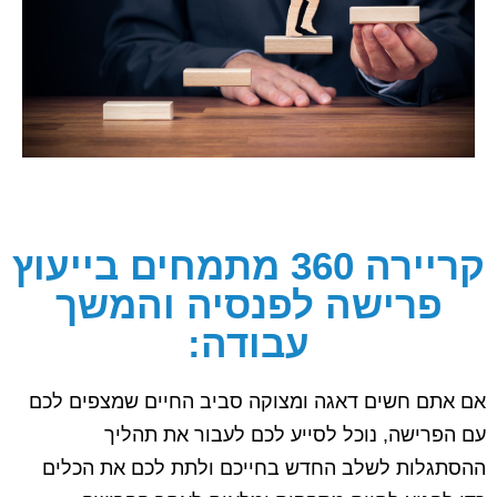
קריירה 360 מתמחים בייעוץ
פרישה לפנסיה והמשך
עבודה:
אם אתם חשים דאגה ומצוקה סביב החיים שמצפים לכם
עם הפרישה, נוכל לסייע לכם לעבור את תהליך
ההסתגלות לשלב החדש בחייכם ולתת לכם את הכלים