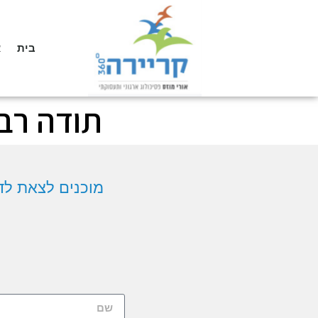
בית
א
תודה רבה
מוכנים לצאת לדרך