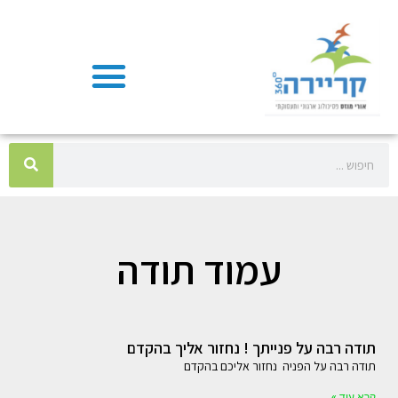
עמוד תודה
תודה רבה על פנייתך ! נחזור אליך בהקדם
תודה רבה על הפניה נחזור אליכם בהקדם
קרא עוד »