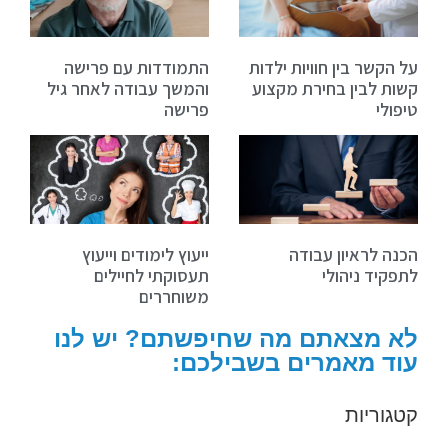
על הקשר בין חוויות ילדות
התמודדות עם פרישה
קשות לבין בחירת מקצוע
והמשך עבודה לאחר גיל
טיפולי
פרישה
הכנה לראיון עבודה
ייעוץ לימודים וייעוץ
לתפקיד ניהולי
תעסוקתי לחיילים
משוחררים
לא מצאתם מה שחיפשתם? יש לנו
עוד מאמרים בשבילכם:
קטגוריות