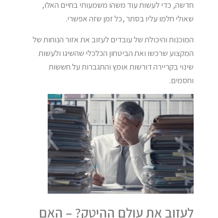
חדשה, כדי לעשות עוד משהו משמעותי בחיים האלו,
שאולי חלמו עליו בסתר ,כל זמן שזה אפשרי.
המוכנות והיכולת של עובדים לעזוב את אזור הנוחות של
המקצוע שרכשו ואת הביטחון הכלכלי שהשיגו ולעשות
שינוי בקריירה דורשות אומץ והתגברות על חששות
וחסמים.
לעזוב את עולם ההיטק? – האם