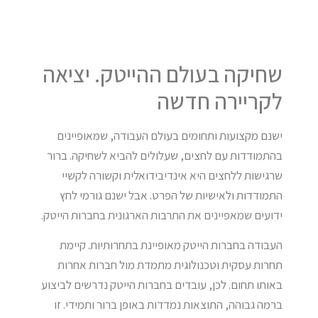
שחיקה בעולם ההייטק. יציאה
לקריירה חדשה
ישנם מקצועות ותחומים בעולם העבודה, שמאופיינים
בהתמודדות עם לחצים, שעלולים להביא לשחיקה. ברור
שרגישות ללחצים היא אינדיבידואלית וקשורה לקשיי
התמודדות ולאישיות של הפרט. אבל ישנם גורמי לחץ
ידועים שמאפיינים את התרבות הארגונית בחברות הייטק.
העבודה בחברות הייטק מאופיינת בתחרותיות. קיימת
תחרות עסקית וטכנולוגית מתמדת מול חברות אחרות
באותו תחום. לכן, עובדים בחברות הייטק נדרשים לביצוע
ברמה גבוהה, התוצאות נמדדות באופן ברור ותמידי. זו