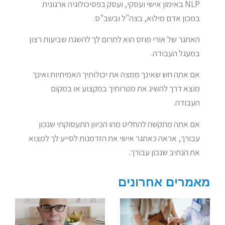
NLP באימון אישי ועסקי, ועסק בפסיכולוגיה ארגונית
במכון אדם מילוא, בצה"ל ובשב"ס.
האתגר של אורי מוזס הוא לתרום לך להשגת שביעות רצון
במעגל העבודה.
אם אתה חש שאינך ממצה את יכולותיך האמיתיות ואינך
מוצא דרך להשיג את מטרותיך במקצוע או במקום
העבודה.
אם אתה מתקשה להחליט מהו הכיוון התעסוקתי שנכון
עבורך, אראה כאתגר אישי את הזדמנות לסייע לך למצוא
את הנתיב שנכון עבורך.
מאמרים אחרונים