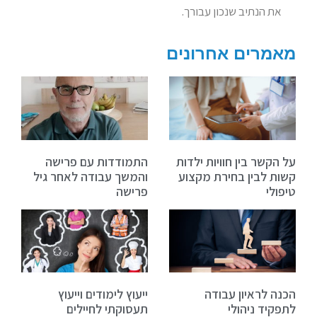
את הנתיב שנכון עבורך.
מאמרים אחרונים
על הקשר בין חוויות ילדות
התמודדות עם פרישה
קשות לבין בחירת מקצוע
והמשך עבודה לאחר גיל
טיפולי
פרישה
הכנה לראיון עבודה
ייעוץ לימודים וייעוץ
לתפקיד ניהולי
תעסוקתי לחיילים