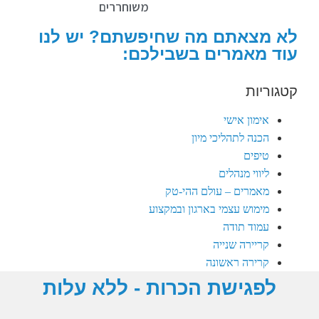
משוחררים
לא מצאתם מה שחיפשתם? יש לנו
עוד מאמרים בשבילכם:
קטגוריות
אימון אישי
הכנה לתהליכי מיון
טיפים
ליווי מנהלים
מאמרים – עולם ההי-טק
מימוש עצמי בארגון ובמקצוע
עמוד תודה
קריירה שנייה
קרירה ראשונה
לפגישת הכרות - ללא עלות