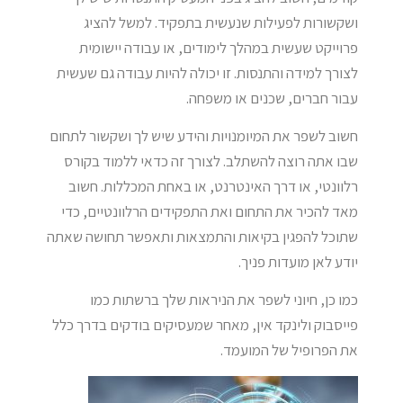
ושקשורות לפעילות שנעשית בתפקיד. למשל להציג
פרוייקט שעשית במהלך לימודים, או עבודה יישומית
לצורך למידה והתנסות. זו יכולה להיות עבודה גם שעשית
עבור חברים, שכנים או משפחה.
חשוב לשפר את המיומנויות והידע שיש לך ושקשור לתחום
שבו אתה רוצה להשתלב. לצורך זה כדאי ללמוד בקורס
רלוונטי, או דרך האינטרנט, או באחת המכללות. חשוב
מאד להכיר את התחום ואת התפקידים הרלוונטיים, כדי
שתוכל להפגין בקיאות והתמצאות ותאפשר תחושה שאתה
יודע לאן מועדות פניך.
כמו כן, חיוני לשפר את הניראות שלך ברשתות כמו
פייסבוק ולינקד אין, מאחר שמעסיקים בודקים בדרך כלל
את הפרופיל של המועמד.