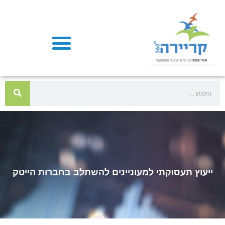
ייעוץ תעסוקתי למעוניינים להשתלב בחברות הייטק