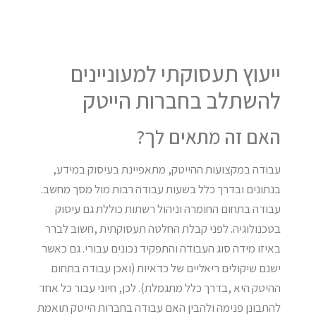
ייעוץ תעסוקתי למעוניינים
להשתלב בחברות הייטק
האם זה מתאים לך?
עבודה במקצועות ההייטק, מתאפיינת בעיסוק במידע,
בנתונים ובדרך כלל בשעות עבודה רבות מול מסך מחשב.
עבודה בתחום החומרה וניהול רשתות כוללת גם עיסוק
בטכנולוגיה. לפני קבלת החלטה תעסוקתית ,חשוב לברר
באיזו מידה סוג העבודה והתפקיד נכונים עבורי. גם כאשר
ישנם שיקולים ריאליים של כדאיות (ואכן עבודה בתחום
ההיטק היא ,בדרך כלל מתגמלת). לכן, חיוני עבור כל אחד
להתבונן פנימה ולהבין האם עבודה בחברות הייטק תואמת