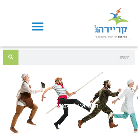
האם אני במקצוע הנכון?