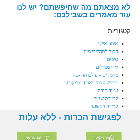
לא מצאתם מה שחיפשתם? יש לנו
עוד מאמרים בשבילכם:
קטגוריות
אימון אישי
הכנה לתהליכי מיון
טיפים
ליווי מנהלים
מאמרים – עולם ההי-טק
מימוש עצמי בארגון ובמקצוע
עמוד תודה
קריירה שנייה
קרירה ראשונה
לפגישת הכרות - ללא עלות
צרו קשר
חייגו עכשיו