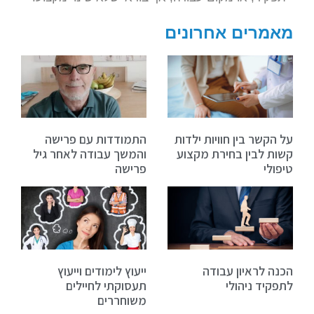
מאמרים אחרונים
על הקשר בין חוויות ילדות
התמודדות עם פרישה
קשות לבין בחירת מקצוע
והמשך עבודה לאחר גיל
טיפולי
פרישה
הכנה לראיון עבודה
ייעוץ לימודים וייעוץ
לתפקיד ניהולי
תעסוקתי לחיילים
משוחררים