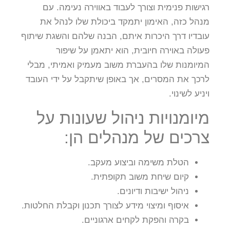
רגישות פנימית וצורך לעבוד באווירה נעימה. עם
מנהל כזה, האימון יתמקד ביכולת שלו לנהל את
עובדיו דרך היכרות איתם, הבנה שלהם והשגת שיתוף
פעולה באוירה חיובית, הוא יתאמן על שיפור
המיומנות שלו בהעברת משוב מעמיק ואמיתי, מבלי
לרכך את המסרים, אך באופן שיתקבל על ידי העובד
ויניע לשינוי.
מיומנויות ניהול שעונות על
צרכים של מנהלים הן:
הטלת משימה וביצוע מעקב.
קיום שיחת משוב תקופתית.
ניהול ישיבות ודיונים.
איסוף ומיצוי מידע לצורך תכנון וקבלת החלטות.
בקרה והפקת לקחים ארגוניים.