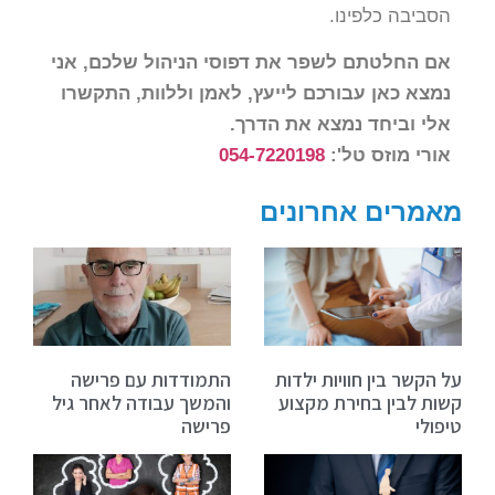
הסביבה כלפינו.
אם החלטתם לשפר את דפוסי הניהול שלכם, אני
נמצא כאן עבורכם לייעץ, לאמן וללוות, התקשרו
אלי וביחד נמצא את הדרך.
אורי מוזס טל':
054-7220198
מאמרים אחרונים
על הקשר בין חוויות ילדות
התמודדות עם פרישה
קשות לבין בחירת מקצוע
והמשך עבודה לאחר גיל
טיפולי
פרישה