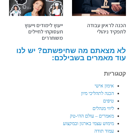
הכנה לראיון עבודה
ייעוץ לימודים וייעוץ
לתפקיד ניהולי
תעסוקתי לחיילים
משוחררים
לא מצאתם מה שחיפשתם? יש לנו
עוד מאמרים בשבילכם:
קטגוריות
אימון אישי
הכנה לתהליכי מיון
טיפים
ליווי מנהלים
מאמרים – עולם ההי-טק
מימוש עצמי בארגון ובמקצוע
עמוד תודה