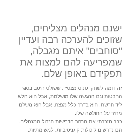
ישנם מנהלים מצליחים,
שזוכים להערכה רבה ועדיין
"סוחבים" איתם מגבלה,
שמפריעה להם למצות את
תפקידם באופן שלם.
זה דומה לשחקן טניס מצטיין, ששולט היטב בסוגי
החבטות וגם ההגשה שלו מושלמת, אבל הוא חלש
ליד הרשת. הוא בדרך כלל מנצח, אבל הוא משלם
מחיר על החולשה שלו.
כבר הזכרתי את מרחב הדרישות הגדול ממנהלים.
הם נדרשים ליכולות קוגניטיביות, למשימתיות,