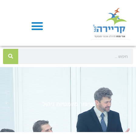
שיפור מיומנויות ניהול