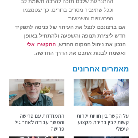
ההתנהגות שלכם תזכה להרבה תשומת לב
וככל שתעביר מסרים ברורים, כך יצטמצמו
הפרשנויות והשמועות.
אם ברצונכם לנצל את העיתוי של כניסה לתפקיד
חדש ליצירת תנופה והשפעה ולהתחיל באופן
הנכון את ניהול המקום החדש,
התקשרו אלי
ואשמח לבנות אתכם את הדרך החדשה.
מאמרים אחרונים
על הקשר בין חוויות ילדות
התמודדות עם פרישה
קשות לבין בחירת מקצוע
והמשך עבודה לאחר גיל
טיפולי
פרישה