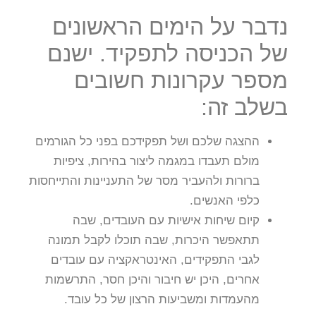
נדבר על הימים הראשונים
של הכניסה לתפקיד. ישנם
מספר עקרונות חשובים
בשלב זה:
ההצגה שלכם ושל תפקידכם בפני כל הגורמים
מולם תעבדו במגמה ליצור בהירות, ציפיות
ברורות ולהעביר מסר של התעניינות והתייחסות
כלפי האנשים.
קיום שיחות אישיות עם העובדים, שבה
תתאפשר היכרות, שבה תוכלו לקבל תמונה
לגבי התפקידים, האינטראקציה עם עובדים
אחרים, היכן יש חיבור והיכן חסר, התרשמות
מהעמדות ומשביעות הרצון של כל עובד.