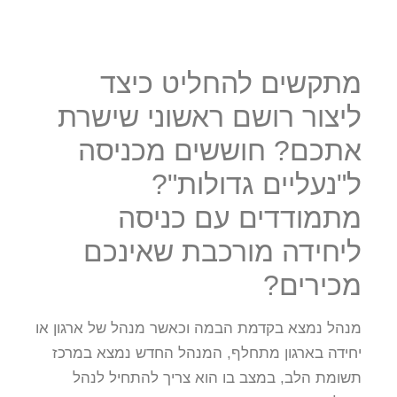
מתקשים להחליט כיצד
ליצור רושם ראשוני שישרת
אתכם? חוששים מכניסה
ל"נעליים גדולות"?
מתמודדים עם כניסה
ליחידה מורכבת שאינכם
מכירים?
מנהל נמצא בקדמת הבמה וכאשר מנהל של ארגון או
יחידה בארגון מתחלף, המנהל החדש נמצא במרכז
תשומת הלב, במצב בו הוא צריך להתחיל לנהל