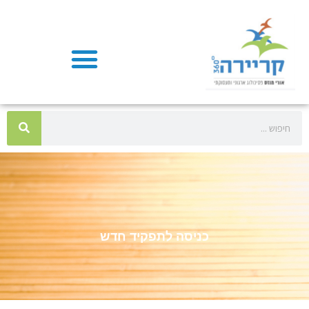
כניסה לתפקיד חדש