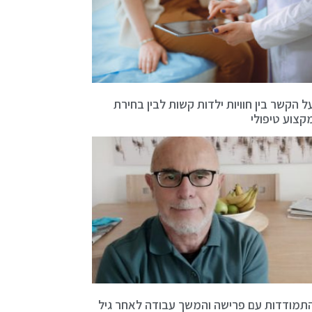
ל הקשר בין חוויות ילדות קשות לבין בחירת
קצוע טיפולי
תמודדות עם פרישה והמשך עבודה לאחר גיל