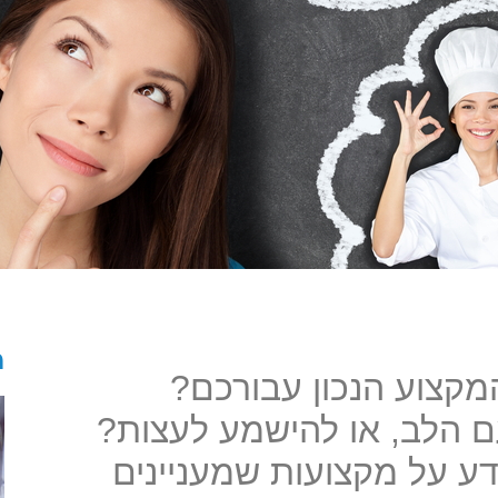
מ
קצוע הנכון עבורכם?
 הלב, או להישמע לעצות?
ע על מקצועות שמעניינים