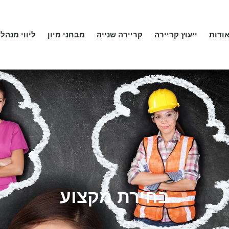
ודות
ייעוץ קריירה
קריירה שנייה
מבחני מיון
ליווי מנהלי
בחירת מקצוע