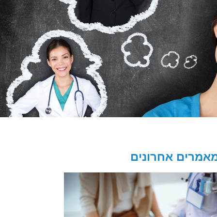
אמרים אחרונים