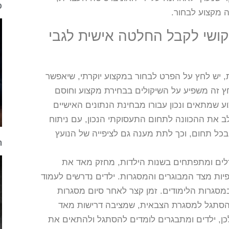
פ
לקושי לקבל החלטה אישית לגבי
 יש לחץ על הפרט לבחור במקצוע יוקרתי, שיאפשר
ץ זה משפיע על השיקולים בבחירת מקצוע וחוסם
 שמתאים ונכון עבורו מבחינת הנתונים האישיים
לב את ההכוונה לתחום התעסוקתי הנכון, עם ניתוח
ל תחום, וכך לתת מענה גם לציפייה של הנועץ
ה
גדלים ומתפתחים בשנות הילדות, מחזק מאד את
פיות מצד המבוגרים והמסגרות. ילדים נדרשים לעמוד
מסגרות הלימודים. זמן קצר לאחר סיום מסגרות
 להסתגל למסגרת הצבאית, שמציבה דרישות מאד
כן, ילדים ומתבגרים לומדים להסתגל ולהתאים את