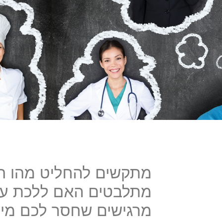
מתקשים להחליט מהו המ
מתלבטים האם ללכת עם
מרגישים שחסר לכם מיד