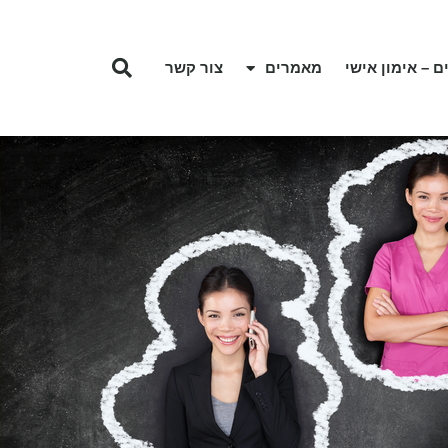
ם – אימון אישי
מאמרים
צור קשר