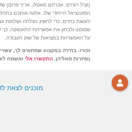
(קרל רוג'רס, אברהם מאסלו, אריך פרום) ש
הפוטנציאל הייחודי שלו. אלווה אותכם בתהל
לעשות בחיים, כדי להשיג הצלחה ושלמות עצ
שסומנו ולבחון את אפשרויות התעסוקה, כך
על האפשרויות במציאות של שוק העבודה.
זכורו- בחירה במקצוע שמתאים לך, עשוייה
נפתרות מאליהן.
התקשרו אלי
ואשמח לעזו
מוכנים לצאת לדרך