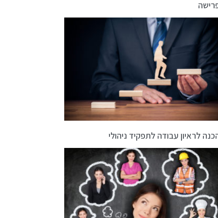
רישה
כנה לראיון עבודה לתפקיד ניהולי