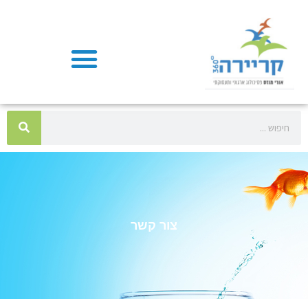
צור קשר