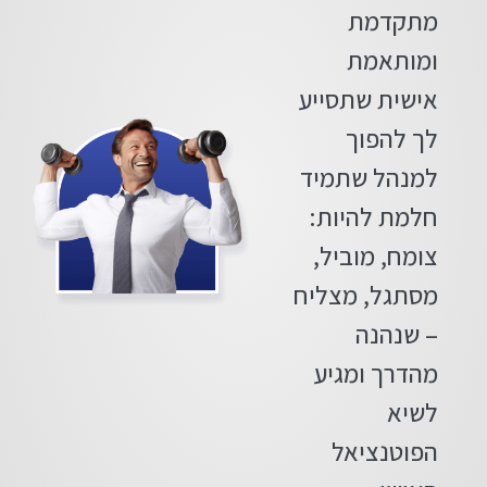
מתקדמת
ומותאמת
אישית שתסייע
לך להפוך
למנהל שתמיד
חלמת להיות:
צומח, מוביל,
מסתגל, מצליח
– שנהנה
מהדרך ומגיע
לשיא
הפוטנציאל