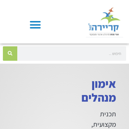
אימון
מנהלים
תכנית
מקצועית,