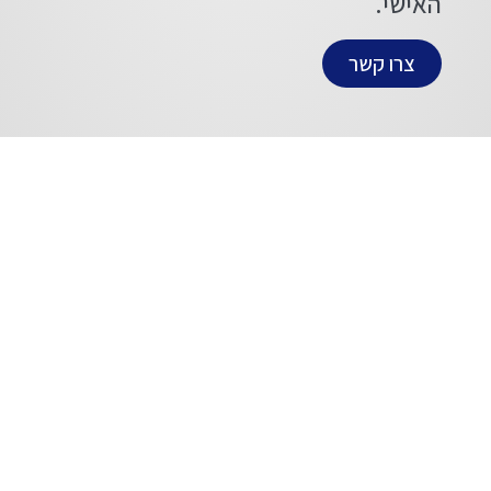
האישי.
צרו קשר